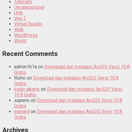
Tutorials
Uncategorized
Unik
Veo 2
Virtual Reality
Web
WordPress
World
Recent Comments
admin161a
on
Download dan Instalasi ArcGIS Versi 10.8
Gratis
Richo
on
Download dan Instalasi ArcGIS Versi 10.8
Gratis
kadin jakarta
on
Download dan Instalasi ArcGIS Versi
10.8 Gratis
supeno
on
Download dan Instalasi ArcGIS Versi 10.8
Gratis
edward
on
Download dan Instalasi ArcGIS Versi 10.8
Gratis
Archives