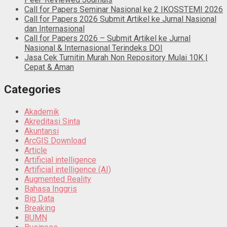
Call for Papers Seminar Nasional ke 2 IKOSSTEMI 2026
Call for Papers 2026 Submit Artikel ke Jurnal Nasional
dan Internasional
Call for Papers 2026 – Submit Artikel ke Jurnal
Nasional & Internasional Terindeks DOI
Jasa Cek Turnitin Murah Non Repository Mulai 10K |
Cepat & Aman
Categories
Akademik
Akreditasi Sinta
Akuntansi
ArcGIS Download
Article
Artificial intelligence
Artificial intelligence (AI)
Augmented Reality
Bahasa Inggris
Big Data
Breaking
BUMN