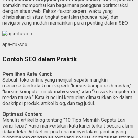
semakin memperhatikan bagaimana pengguna berinteraksi
dengan situs web. Faktor-faktor seperti waktu yang
dihabiskan di situs, tingkat pentalan (bounce rate), dan
navigasi yang mudah memainkan peran penting dalam SEO.
apa-itu-seo
Contoh SEO dalam Praktik
Pemilihan Kata Kunci:
Sebuah toko online yang menjual sepatu mungkin
menargetkan kata kunci seperti “kursus komputer di medan,”
“kursus komputer untuk mahasiswa,” atau “kursus komputer di
medan murah.” Kata kunci ini kemudian dimasukkan ke dalam
deskripsi produk, artikel blog, dan tag judul.
Optimasi Konten:
Menulis artikel blog tentang “10 Tips Memilih Sepatu Lari
yang Tepat” yang menyertakan kata kunci terkait secara alami
dalam teks. Artikel ini juga bisa menyertakan gambar yang
dioptimalkan dengan alt text yang sesuai, serta tautan internal