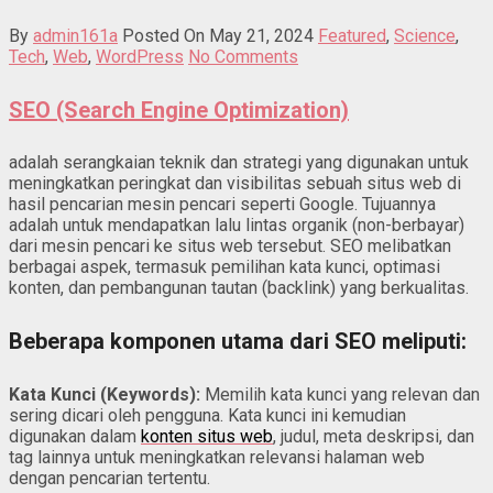
By
admin161a
Posted On May 21, 2024
Featured
,
Science
,
Tech
,
Web
,
WordPress
No Comments
SEO (Search Engine Optimization)
adalah serangkaian teknik dan strategi yang digunakan untuk
meningkatkan peringkat dan visibilitas sebuah situs web di
hasil pencarian mesin pencari seperti Google. Tujuannya
adalah untuk mendapatkan lalu lintas organik (non-berbayar)
dari mesin pencari ke situs web tersebut. SEO melibatkan
berbagai aspek, termasuk pemilihan kata kunci, optimasi
konten, dan pembangunan tautan (backlink) yang berkualitas.
Beberapa komponen utama dari SEO meliputi:
Kata Kunci (Keywords):
Memilih kata kunci yang relevan dan
sering dicari oleh pengguna. Kata kunci ini kemudian
digunakan dalam
konten situs web
, judul, meta deskripsi, dan
tag lainnya untuk meningkatkan relevansi halaman web
dengan pencarian tertentu.