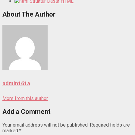
Struktur Dasar HTML
About The Author
admin161a
More from this author
Add a Comment
Your email address will not be published.
Required fields are
marked
*