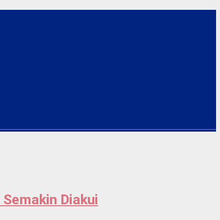
u Semakin Diakui