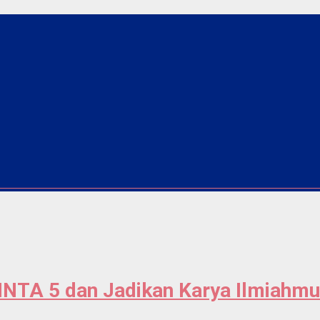
SINTA 5 dan Jadikan Karya Ilmiahm