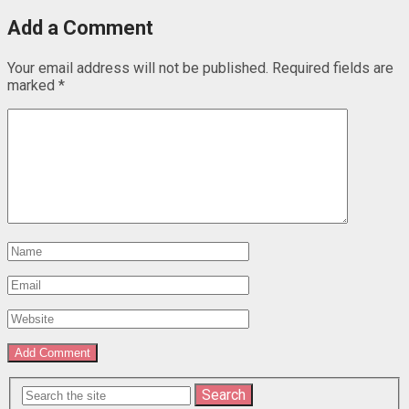
Add a Comment
Your email address will not be published.
Required fields are
marked
*