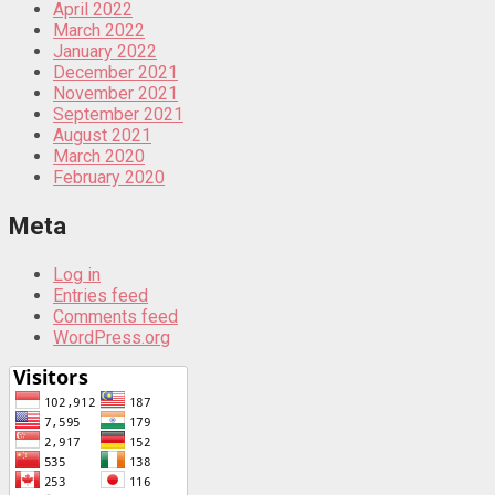
April 2022
March 2022
January 2022
December 2021
November 2021
September 2021
August 2021
March 2020
February 2020
Meta
Log in
Entries feed
Comments feed
WordPress.org