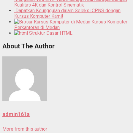
Kualitas 4K dan Kontrol Sinematik
Dapatkan Keunggulan dalam Seleksi CPNS dengan
Kursus Komputer Kami!
Kursus Komputer
Perkantoran di Medan
Struktur Dasar HTML
About The Author
admin161a
More from this author