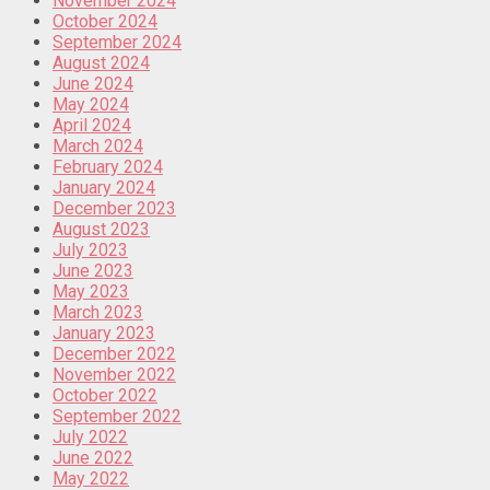
November 2024
October 2024
September 2024
August 2024
June 2024
May 2024
April 2024
March 2024
February 2024
January 2024
December 2023
August 2023
July 2023
June 2023
May 2023
March 2023
January 2023
December 2022
November 2022
October 2022
September 2022
July 2022
June 2022
May 2022