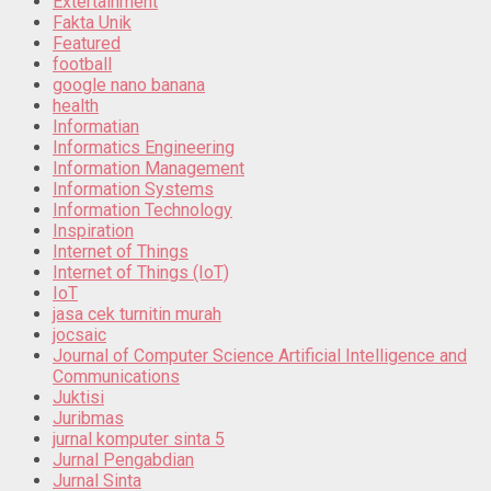
Extertainment
Fakta Unik
Featured
football
google nano banana
health
Informatian
Informatics Engineering
Information Management
Information Systems
Information Technology
Inspiration
Internet of Things
Internet of Things (IoT)
IoT
jasa cek turnitin murah
jocsaic
Journal of Computer Science Artificial Intelligence and
Communications
Juktisi
Juribmas
jurnal komputer sinta 5
Jurnal Pengabdian
Jurnal Sinta