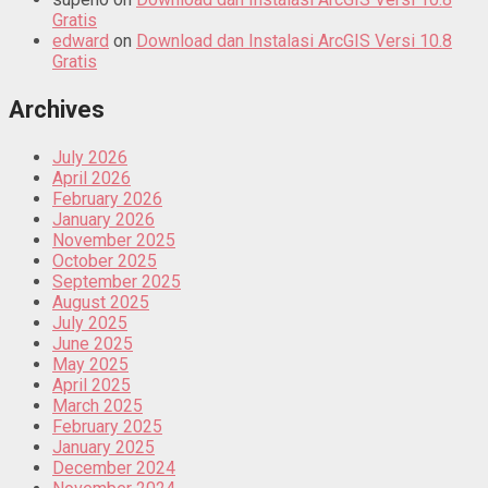
Gratis
edward
on
Download dan Instalasi ArcGIS Versi 10.8
Gratis
Archives
July 2026
April 2026
February 2026
January 2026
November 2025
October 2025
September 2025
August 2025
July 2025
June 2025
May 2025
April 2025
March 2025
February 2025
January 2025
December 2024