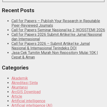
Recent Posts
Call for Papers – Publish Your Research in Reputable
Peer-Reviewed Journals
Call for Papers Seminar Nasional ke 2 IKOSSTEMI 2026
Call for Papers 2026 Submit Artikel ke Jurnal Nasional
dan Internasional
Call for Papers 2026 – Submit Artikel ke Jurnal
Nasional & Internasional Terindeks DOI
Jasa Cek Turnitin Murah Non Repository Mulai 10K |
Cepat & Aman
Categories
Akademik
Akreditasi Sinta
Akuntansi
ArcGIS Download
Article
Artificial intelligence
Artificial intelligence (AI)